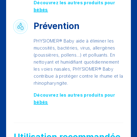
Découvrez les autres produits pour
bébés
Prévention
PHYSIOMER® Baby aide à éliminer les
mucosités, bactéries, virus, allergènes
(poussières, pollens…) et polluants. En
nettoyant et humidifiant quotidiennement
les voies nasales, PHYSIOMER® Baby
contribue à protéger contre le rhume et la
rhinopharyngite.
Découvrez les autres produits pour
bébés