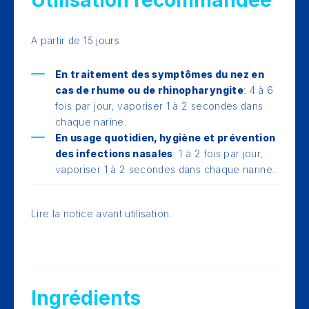
Utilisation recommandée
A partir de 15 jours
En traitement des symptômes du nez en
cas de rhume ou de rhinopharyngite
: 4 à 6
fois par jour, vaporiser 1 à 2 secondes dans
chaque narine.
En usage quotidien, hygiène et prévention
des infections nasales
: 1 à 2 fois par jour,
vaporiser 1 à 2 secondes dans chaque narine.
Lire la notice avant utilisation.
Ingrédients