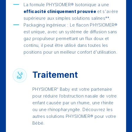
La formule PHYSIOMER® Isotonique a une
efficacité cliniquement prouvée
et s'avère
supérieure aux simples solutions salines**.
Packaging ingénieux : Le flacon PHYSIOMER®
est unique, avec un système de diffusion sans
gaz propulseur permettant un flux doux et
continu, il peut être utilisé dans toutes les
positions pour un meilleur confort d'utilisation.
Traitement
PHYSIOMER
Baby est votre partenaire
®
pour réduire l’obstruction nasale de votre
enfant causée par un rhume, une rhinite
ou une rhinopharyngite. Découvrez les
autres solutions PHYSIOMER® pour votre
Bébé.