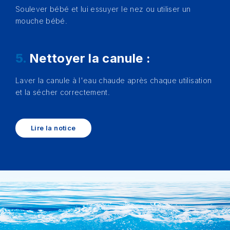
Soulever bébé et lui essuyer le nez ou utiliser un
mouche bébé.
5.
Nettoyer la canule :
Laver la canule à l'eau chaude après chaque utilisation
et la sécher correctement.
Lire la notice