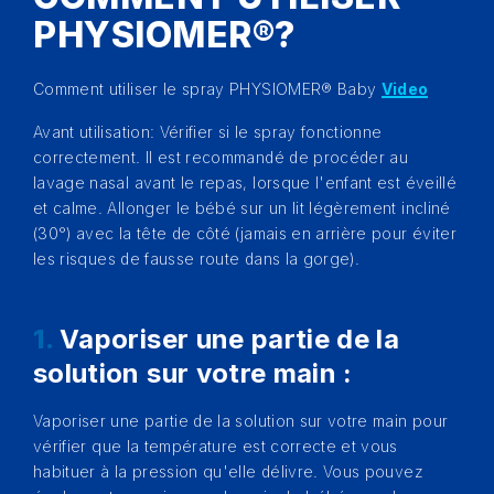
PHYSIOMER®?
Comment utiliser le spray PHYSIOMER® Baby
Video
Avant utilisation: Vérifier si le spray fonctionne
correctement. Il est recommandé de procéder au
lavage nasal avant le repas, lorsque l'enfant est éveillé
et calme. Allonger le bébé sur un lit légèrement incliné
(30°) avec la tête de côté (jamais en arrière pour éviter
les risques de fausse route dans la gorge).
1.
Vaporiser une partie de la
solution sur votre main :
Vaporiser une partie de la solution sur votre main pour
vérifier que la température est correcte et vous
habituer à la pression qu'elle délivre. Vous pouvez