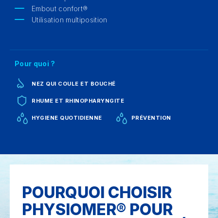
Embout confort®
Utilisation multiposition
Pour quoi ?
NEZ QUI COULE ET BOUCHÉ
RHUME ET RHINOPHARYNGITE
HYGIENE QUOTIDIENNE
PRÉVENTION
POURQUOI CHOISIR
PHYSIOMER® POUR