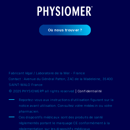
Où nous trouver ?
Fabricant légal / Laboratoire de la Mer - France
Contact : Avenue du Général Patton, ZAC de la Madeleine, 35400
SAINT-MALO France
© 2026 PHYSIOMER® all rights reserved
|
Confidentialité
Reportez-vous aux instructions d’utilisation figurant sur la
notice avant utilisation. Consultez votre médecin ou votre
pharmacien.
Ces dispositifs médicaux sont des produits de santé
réglementés portant le marquage CE conformément à la
réglementation sur les dispositifs médicaux.