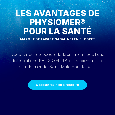
LES AVANTAGES DE
PHYSIOMER®
POUR LA SANTÉ
MARQUE DE LAVAGE NASAL Nº1 EN EUROPE*
Découvrez le procédé de fabrication spécifique
des solutions PHYSIOMER® et les bienfaits de
l'eau de mer de Saint-Malo pour la santé.
Découvrez notre histoire