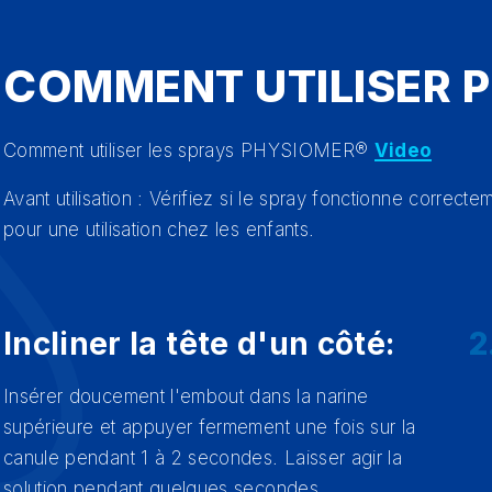
COMMENT UTILISER 
Comment utiliser les sprays PHYSIOMER®
Video
Avant utilisation : Vérifiez si le spray fonctionne corre
pour une utilisation chez les enfants.
Incliner la tête d'un côté:
2
Insérer doucement l'embout dans la narine
supérieure et appuyer fermement une fois sur la
canule pendant 1 à 2 secondes. Laisser agir la
solution pendant quelques secondes.