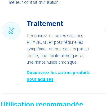
meilleur confort d'utilisation.
Traitement
Découvrez les autres solutions
PHYSIOMER
pour réduire les
®
symptômes du nez causés par un
rhume, une rhinite allergique ou
une rhinosinusite chronique.
Découvrez les autres produits
pour adultes
Utilisation recommandée