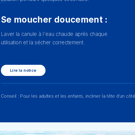
Se moucher doucement :
Laver la canule à l'eau chaude après chaque
utilisation et la sécher correctement.
Lire la notice
Conseil : Pour les adultes et les enfants, incliner la tête d’un côté