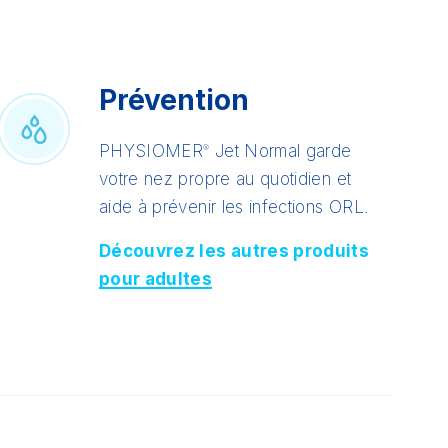
Prévention
PHYSIOMER
Jet Normal garde
®
votre nez propre au quotidien et
aide à prévenir les infections ORL.
Découvrez les autres produits
pour adultes